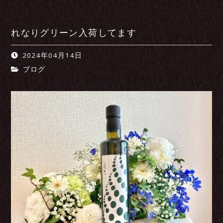
れなりグリーン入荷してます
2024年04月14日
ブログ