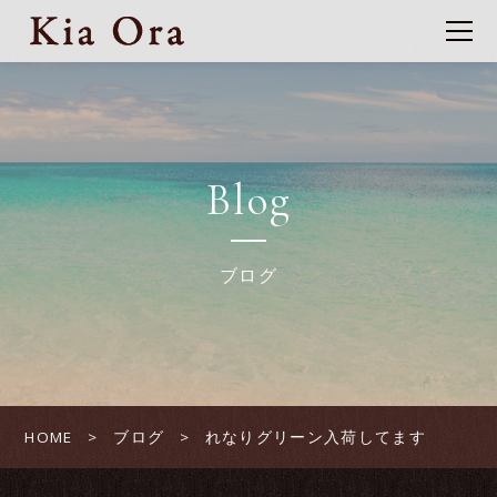
Blog
ブログ
HOME
ブログ
れなりグリーン入荷してます