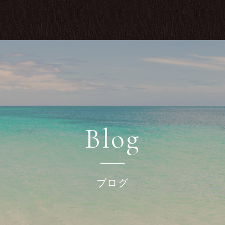
Blog
ブログ