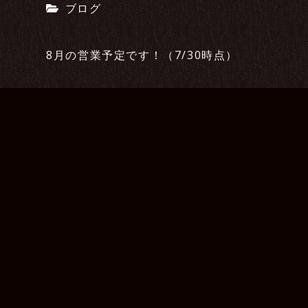
ブログ
8月の営業予定です！（7/30時点）