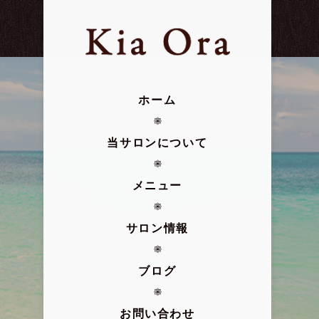
ホーム
当サロンについて
メニュー
サロン情報
ブログ
お問い合わせ