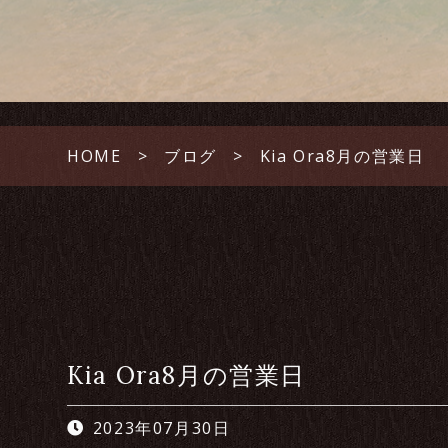
HOME
ブログ
Kia Ora8月の営業日
Kia Ora8月の営業日
2023年07月30日