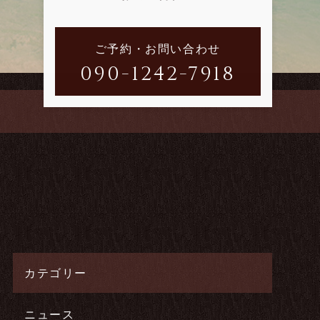
ご予約・お問い合わせ
090-1242-7918
カテゴリー
ニュース