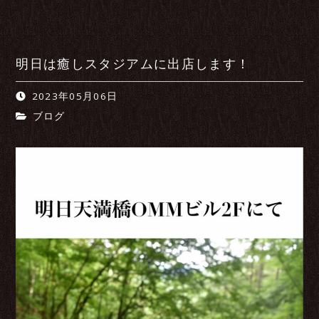
明日は癒しスタジアムに出店します！
2023年05月06日
ブログ