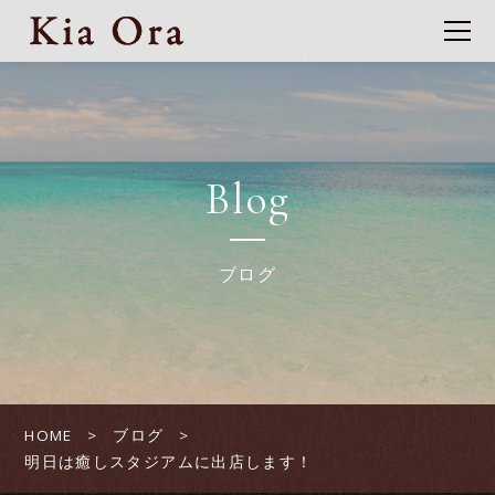
Blog
ブログ
HOME
ブログ
明日は癒しスタジアムに出店します！