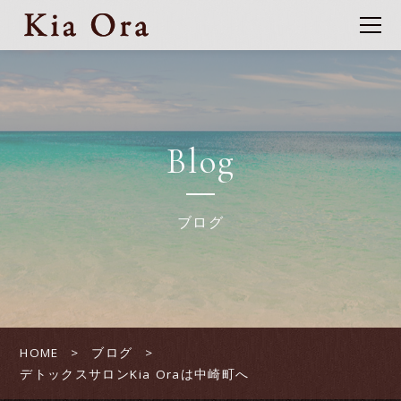
Blog
ブログ
HOME
ブログ
デトックスサロンKia Oraは中崎町へ