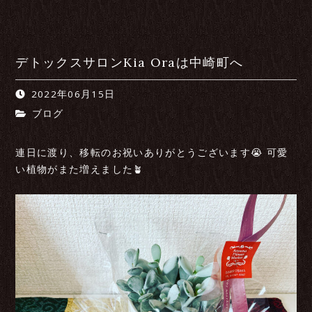
デトックスサロンKia Oraは中崎町へ
2022年06月15日
ブログ
連日に渡り、移転のお祝いありがとうございます😭 可愛
い植物がまた増えました🪴