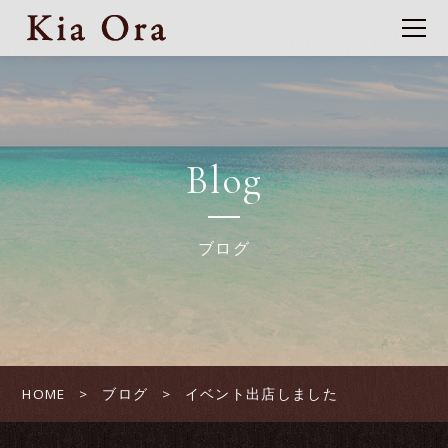
Blog
ブログ
HOME
ブログ
イベント出店しました