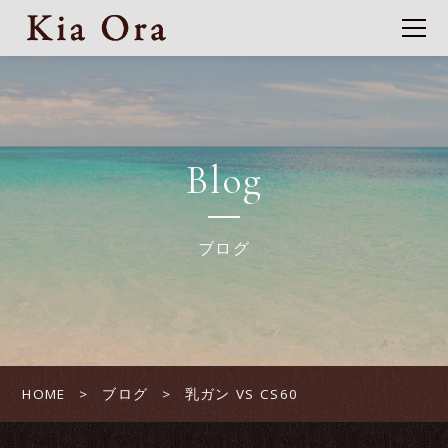
Blog
ブログ
HOME
ブログ
乳ガン VS CS60