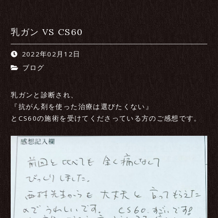
乳ガン VS CS60
2022年02月12日
ブログ
乳ガンと診断され、
『抗がん剤を使った治療は選びたくない』
とCS60の施術を受けてくださっている方のご感想です。