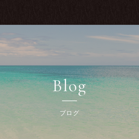
Blog
ブログ