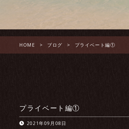
HOME
ブログ
プライベート編①
プライベート編①
2021年09月08日