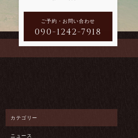
ご予約・お問い合わせ
090-1242-7918
カテゴリー
ニュース