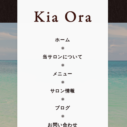
ホーム
当サロンについて
メニュー
サロン情報
ブログ
お問い合わせ