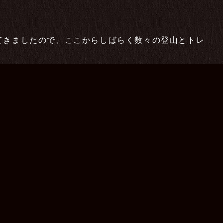
てきましたので、ここからしばらく数々の登山とトレ